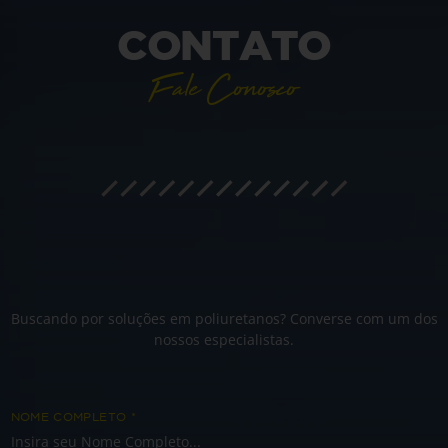
CONTATO
Fale Conosco
Buscando por soluções em poliuretanos? Converse com um dos
nossos especialistas.
NOME COMPLETO
*