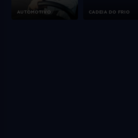
AUTOMOTIVO
CADEIA DO FRIO