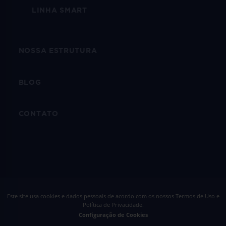
LINHA SMART
NOSSA ESTRUTURA
BLOG
CONTATO
Este site usa cookies e dados pessoais de acordo com os nossos
Termos de Uso e
Política de Privacidade
.
Configuração de Cookies