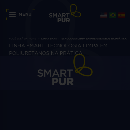
MENU
VOCÊ ESTÁ EM:
HOME
LINHA SMART: TECNOLOGIA LIMPA EM POLIURETANOS NA PRÁTICA
LINHA SMART: TECNOLOGIA LIMPA EM
POLIURETANOS NA PRÁTICA