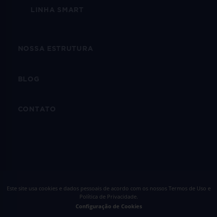
LINHA SMART
NOSSA ESTRUTURA
BLOG
CONTATO
Este site usa cookies e dados pessoais de acordo com os nossos
Termos de Uso e
Política de Privacidade
.
Configuração de Cookies