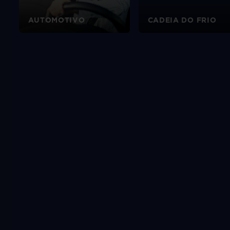
AUTOMOTIVO
CADEIA DO FRIO