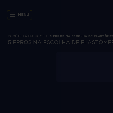
MENU
VOCÊ ESTÁ EM:
HOME
5 ERROS NA ESCOLHA DE ELASTÔMER
5 ERROS NA ESCOLHA DE ELASTÔMER