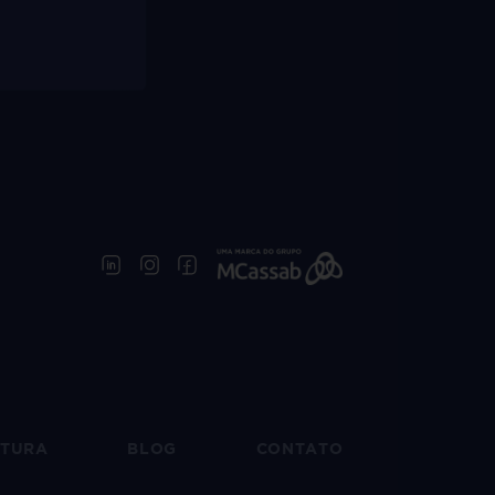
UTURA
BLOG
CONTATO