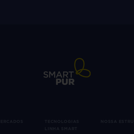
ERCADOS
TECNOLOGIAS
NOSSA ESTR
LINHA SMART