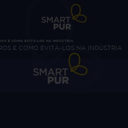
OS E COMO EVITÁ-LOS NA INDÚSTRIA
OS E COMO EVITÁ-LOS NA INDÚSTRIA