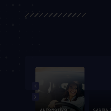
EIRO
AUTOMOTIVO
CADEIA 