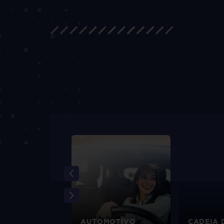
EIRO
AUTOMOTIVO
CADEIA 