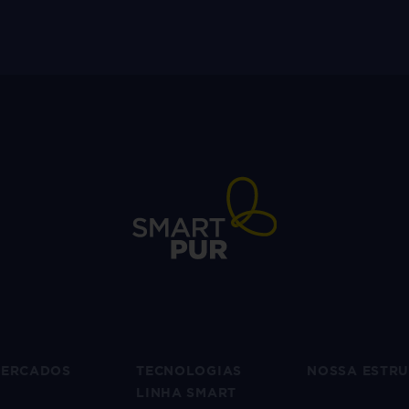
ERCADOS
TECNOLOGIAS
NOSSA ESTR
LINHA SMART