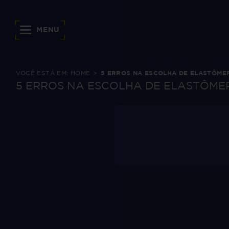
MENU
VOCÊ ESTÁ EM:
HOME
5 ERROS NA ESCOLHA DE ELASTÔMER
5 ERROS NA ESCOLHA DE ELASTÔMER