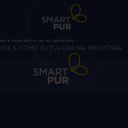
OS E COMO EVITÁ-LOS NA INDÚSTRIA
OS E COMO EVITÁ-LOS NA INDÚSTRIA