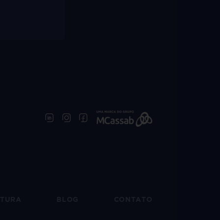
UTURA
BLOG
CONTATO