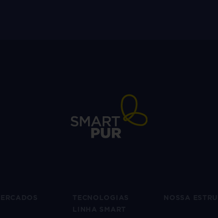
ERCADOS
TECNOLOGIAS
NOSSA ESTR
LINHA SMART