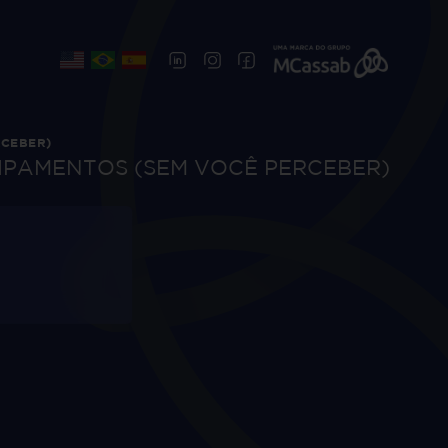
RCEBER)
IPAMENTOS (SEM VOCÊ PERCEBER)