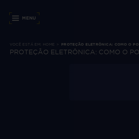
MENU
VOCÊ ESTÁ EM:
HOME
PROTEÇÃO ELETRÔNICA: COMO O PO
PROTEÇÃO ELETRÔNICA: COMO O PO