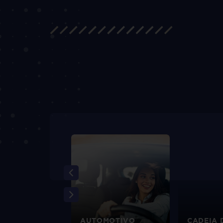
EIRO
AUTOMOTIVO
CADEIA 