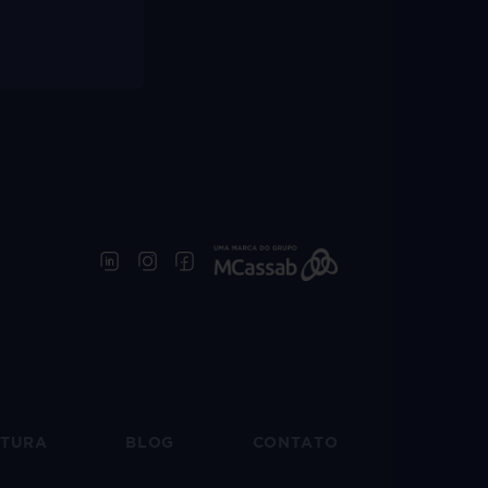
UTURA
BLOG
CONTATO