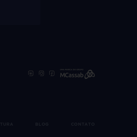
UTURA
BLOG
CONTATO