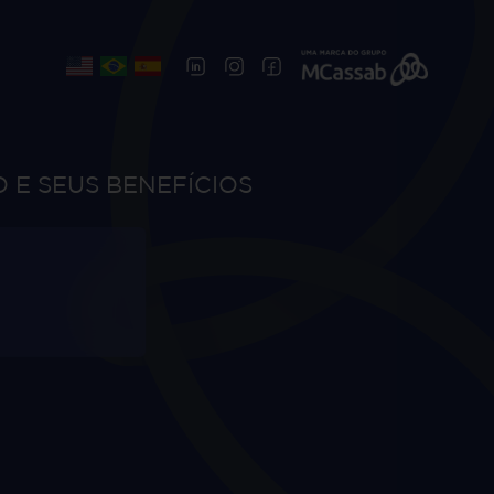
E SEUS BENEFÍCIOS