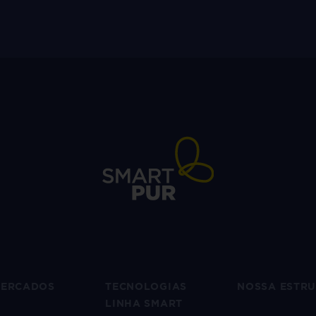
ERCADOS
TECNOLOGIAS
NOSSA ESTR
LINHA SMART