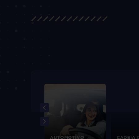
EIRO
AUTOMOTIVO
CADEIA 