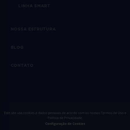
LINHA SMART
NOSSA ESTRUTURA
BLOG
CONTATO
Este site usa cookies e dados pessoais de acordo com os nossos
Termos de Uso e
Política de Privacidade
.
Configuração de Cookies