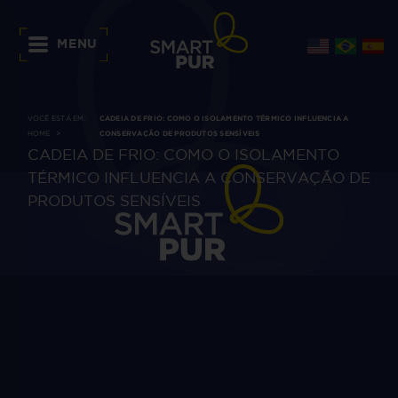
MENU
VOCÊ ESTÁ EM:
CADEIA DE FRIO: COMO O ISOLAMENTO TÉRMICO INFLUENCIA A
HOME
CONSERVAÇÃO DE PRODUTOS SENSÍVEIS
CADEIA DE FRIO: COMO O ISOLAMENTO
TÉRMICO INFLUENCIA A CONSERVAÇÃO DE
PRODUTOS SENSÍVEIS