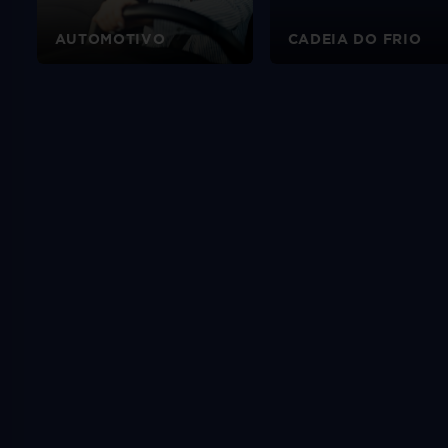
AUTOMOTIVO
CADEIA DO FRIO