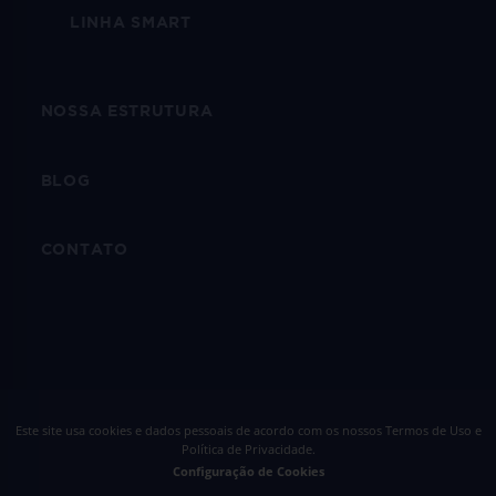
LINHA SMART
NOSSA ESTRUTURA
BLOG
CONTATO
Este site usa cookies e dados pessoais de acordo com os nossos
Termos de Uso e
Política de Privacidade
.
Configuração de Cookies