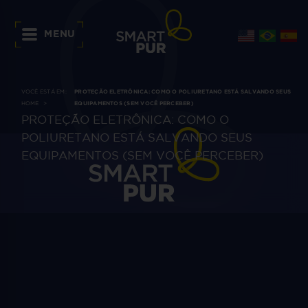
MENU
VOCÊ ESTÁ EM:
PROTEÇÃO ELETRÔNICA: COMO O POLIURETANO ESTÁ SALVANDO SEUS
HOME
EQUIPAMENTOS (SEM VOCÊ PERCEBER)
PROTEÇÃO ELETRÔNICA: COMO O
POLIURETANO ESTÁ SALVANDO SEUS
EQUIPAMENTOS (SEM VOCÊ PERCEBER)