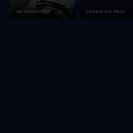
AUTOMOTIVO
CADEIA DO FRIO