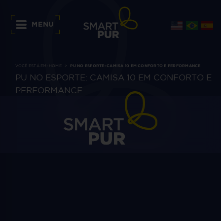
MENU
VOCÊ ESTÁ EM:
HOME
PU NO ESPORTE: CAMISA 10 EM CONFORTO E PERFORMANCE
PU NO ESPORTE: CAMISA 10 EM CONFORTO E
PERFORMANCE