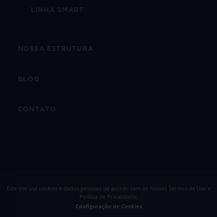
LINHA SMART
NOSSA ESTRUTURA
BLOG
CONTATO
Este site usa cookies e dados pessoais de acordo com os nossos
Termos de Uso e
Política de Privacidade
.
Configuração de Cookies