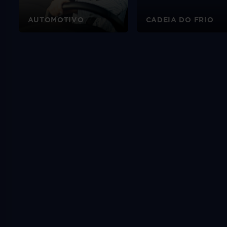
AUTOMOTIVO
CADEIA DO FRIO