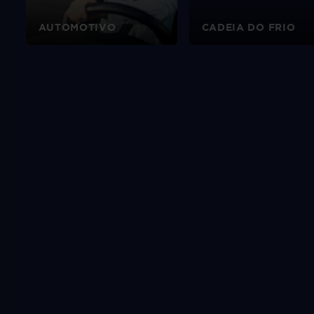
AUTOMOTIVO
CADEIA DO FRIO