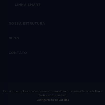
LINHA SMART
NOSSA ESTRUTURA
BLOG
CONTATO
Este site usa cookies e dados pessoais de acordo com os nossos
Termos de Uso e
Política de Privacidade
.
Configuração de Cookies