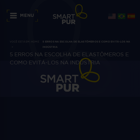
MENU
VOCÊ ESTÁ EM:
HOME
5 ERROS NA ESCOLHA DE ELASTÔMEROS E COMO EVITÁ-LOS NA
INDÚSTRIA
5 ERROS NA ESCOLHA DE ELASTÔMEROS E
COMO EVITÁ-LOS NA INDÚSTRIA