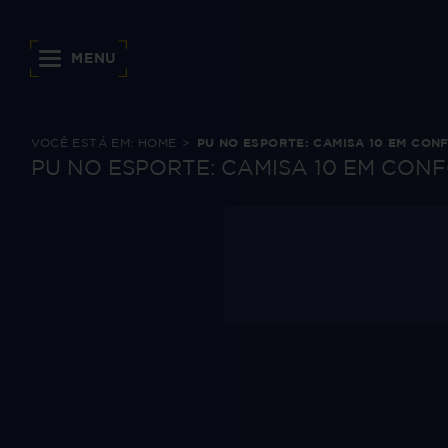
MENU
VOCÊ ESTÁ EM:
HOME
PU NO ESPORTE: CAMISA 10 EM CO
PU NO ESPORTE: CAMISA 10 EM CO