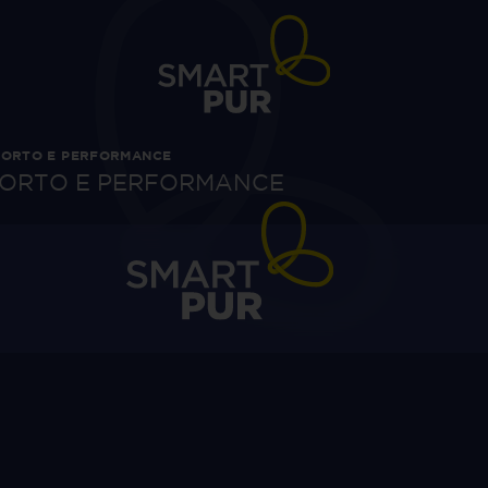
NFORTO E PERFORMANCE
NFORTO E PERFORMANCE