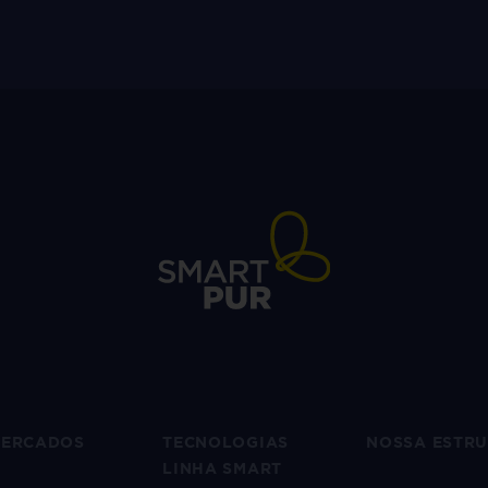
ERCADOS
TECNOLOGIAS
NOSSA ESTR
LINHA SMART