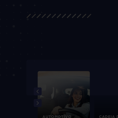
EIRO
AUTOMOTIVO
CADEIA 