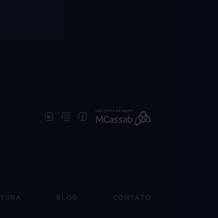
UTURA
BLOG
CONTATO