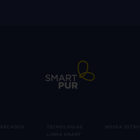
ERCADOS
TECNOLOGIAS
NOSSA ESTR
LINHA SMART