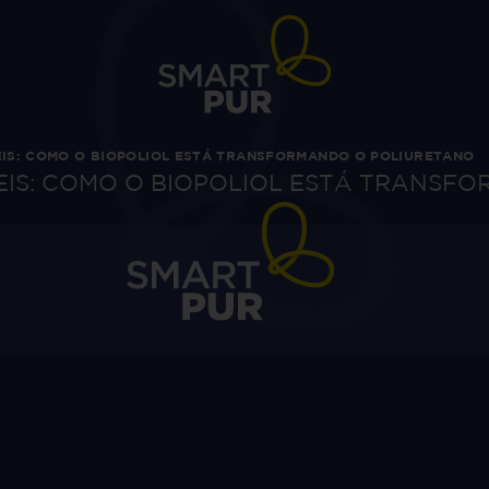
IS: COMO O BIOPOLIOL ESTÁ TRANSFORMANDO O POLIURETANO
IS: COMO O BIOPOLIOL ESTÁ TRANSF