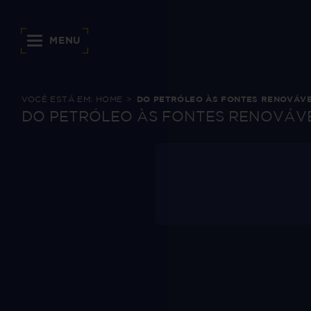
MENU
VOCÊ ESTÁ EM:
HOME
DO PETRÓLEO ÀS FONTES RENOVÁVE
DO PETRÓLEO ÀS FONTES RENOVÁVE