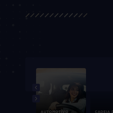
EIRO
AUTOMOTIVO
CADEIA 