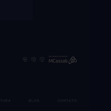
UTURA
BLOG
CONTATO