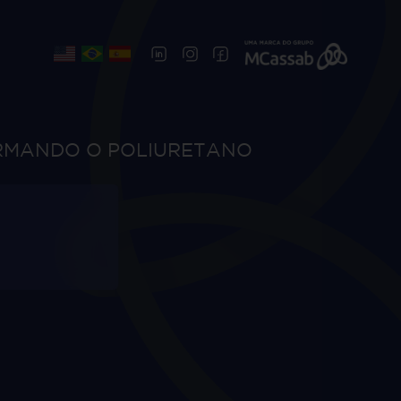
ORMANDO O POLIURETANO