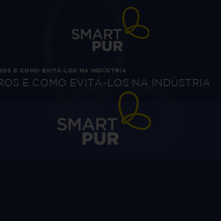
OS E COMO EVITÁ-LOS NA INDÚSTRIA
OS E COMO EVITÁ-LOS NA INDÚSTRIA