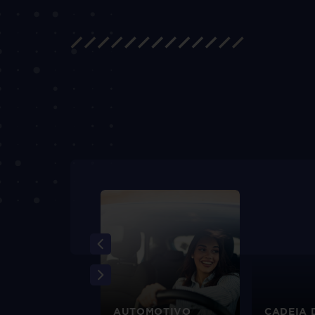
EIRO
AUTOMOTIVO
CADEIA 