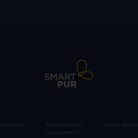
ERCADOS
TECNOLOGIAS
NOSSA ESTR
LINHA SMART