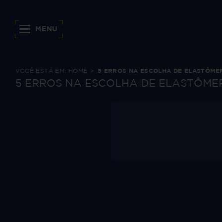
MENU
VOCÊ ESTÁ EM:
HOME
5 ERROS NA ESCOLHA DE ELASTÔMER
5 ERROS NA ESCOLHA DE ELASTÔMER