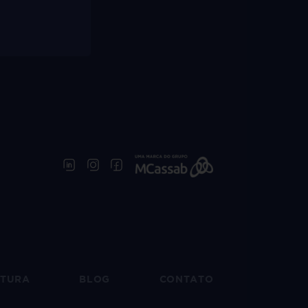
UTURA
BLOG
CONTATO