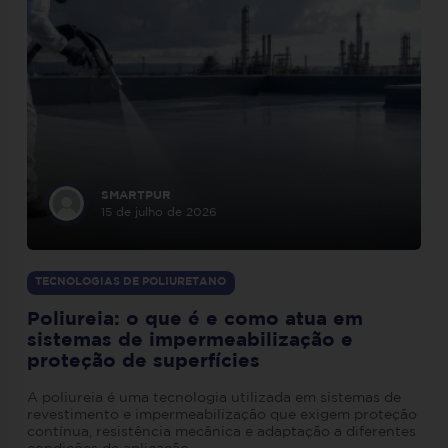
SMARTPUR
15 de julho de 2026
TECNOLOGIAS DE POLIURETANO
Poliureia: o que é e como atua em
sistemas de impermeabilização e
proteção de superfícies
A poliureia é uma tecnologia utilizada em sistemas de
revestimento e impermeabilização que exigem proteção
contínua, resistência mecânica e adaptação a diferentes