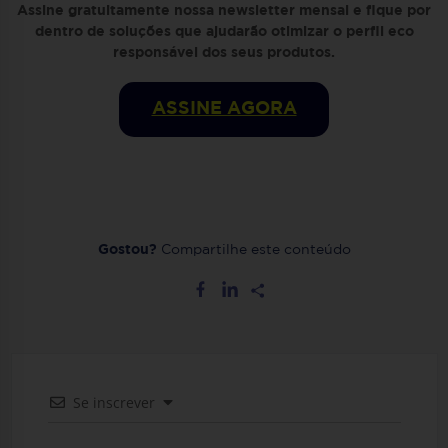
Assine gratuitamente nossa newsletter mensal e fique por
dentro de soluções que ajudarão otimizar o perfil eco
responsável dos seus produtos.
ASSINE AGORA
Gostou?
Compartilhe este conteúdo
Se inscrever