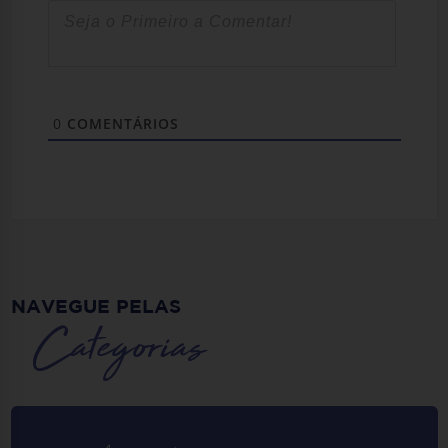
0
COMENTÁRIOS
NAVEGUE PELAS
Categorias