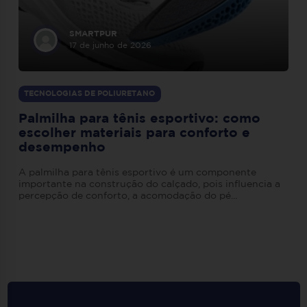
SMARTPUR
17 de junho de 2026
TECNOLOGIAS DE POLIURETANO
Palmilha para tênis esportivo: como
escolher materiais para conforto e
desempenho
A palmilha para tênis esportivo é um componente
importante na construção do calçado, pois influencia a
percepção de conforto, a acomodação do pé...