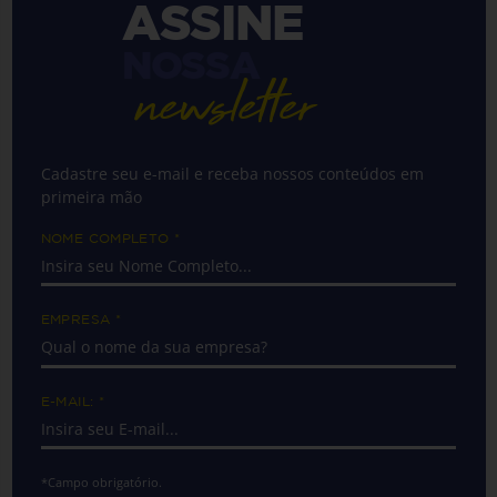
ASSINE
NOSSA
newsletter
Cadastre seu e-mail e receba nossos conteúdos em
primeira mão
NOME COMPLETO
*
EMPRESA
*
E-MAIL:
*
*Campo obrigatório.