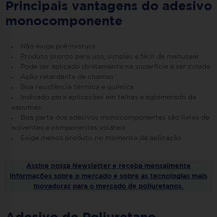
Principais vantagens do adesivo
monocomponente
Não exige pré-mistura
Produto pronto para uso, simples e fácil de manusear
Pode ser aplicado diretamente na superfície a ser colada
Ação retardante de chamas
Boa resistência térmica e química
Indicado para aplicações em telhas e aglomerado de
espumas
Boa parte dos adesivos monocomponentes são livres de
solventes e componentes voláteis
Exige menos produto no momento da aplicação
Assine nossa Newsletter e receba mensalmente
informações sobre o mercado e sobre as tecnologias mais
inovadoras para o mercado de poliuretanos.