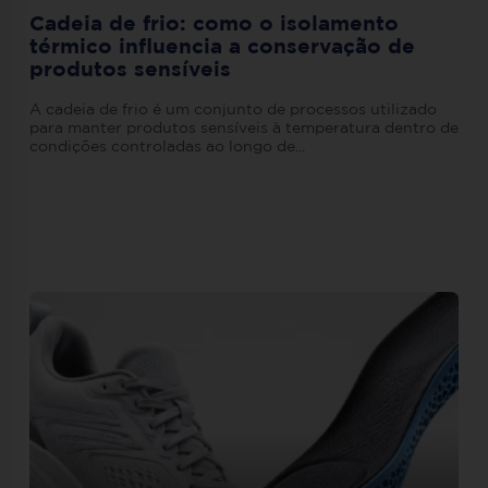
Cadeia de frio: como o isolamento
térmico influencia a conservação de
produtos sensíveis
A cadeia de frio é um conjunto de processos utilizado
para manter produtos sensíveis à temperatura dentro de
condições controladas ao longo de...