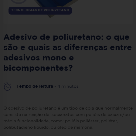
TECNOLOGIAS DE POLIURETANO
Adesivo de poliuretano: o que
são e quais as diferenças entre
adesivos mono e
bicomponentes?
Tempo de leitura
- 4 minutos
O adesivo de poliuretano é um tipo de cola que normalmente
consiste na reação de isocianatos com polióis de baixa e/ou
média funcionalidade, como: polióis poliéster, poliéter,
polibutadieno líquido, ou óleo de mamona.