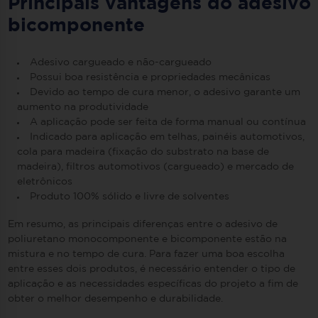
Principais vantagens do adesivo
bicomponente
Adesivo cargueado e não-cargueado
Possui boa resistência e propriedades mecânicas
Devido ao tempo de cura menor, o adesivo garante um
aumento na produtividade
A aplicação pode ser feita de forma manual ou contínua
Indicado para aplicação em telhas, painéis automotivos,
cola para madeira (fixação do substrato na base de
madeira), filtros automotivos (cargueado) e mercado de
eletrônicos
Produto 100% sólido e livre de solventes
Em resumo, as principais diferenças entre o adesivo de
poliuretano monocomponente e bicomponente estão na
mistura e no tempo de cura. Para fazer uma boa escolha
entre esses dois produtos, é necessário entender o tipo de
aplicação e as necessidades específicas do projeto a fim de
obter o melhor desempenho e durabilidade.