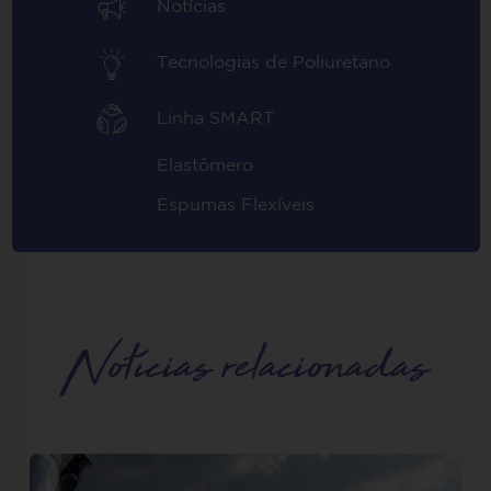
Notícias
Tecnologias de Poliuretano
Linha SMART
Elastômero
Espumas Flexíveis
Notícias relacionadas