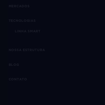
MERCADOS
TECNOLOGIAS
LINHA SMART
NOSSA ESTRUTURA
BLOG
CONTATO