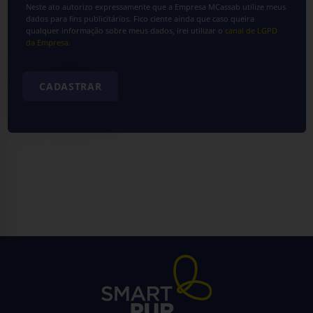
Neste ato autorizo expressamente que a Empresa MCassab utilize meus
dados para fins publicitários. Fico ciente ainda que caso queira
qualquer informação sobre meus dados, irei utilizar o
canal de LGPD
da Empresa
.