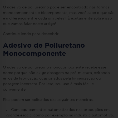
O adesivo de poliuretano pode ser encontrado nas formas
monocomponente e bicomponente, mas você sabe o que são
e a diferença entre cada um deles? É exatamente sobre isso
que vamos falar neste artigo!
Continue lendo para descobrir.
Adesivo de Poliuretano
Monocomponente
O adesivo de poliuretano monocomponente recebe esse
nome porque não exige dosagem na pré-mistura, evitando
erros de fabricação ocasionados pela higienização ou
pesagem incorreta. Por isso, seu uso é mais fácil e
conveniente.
Eles podem ser aplicados das seguintes maneiras:
Com equipamentos automatizados nas produções em
grande escala, como por exemplo na indústria automotiva,