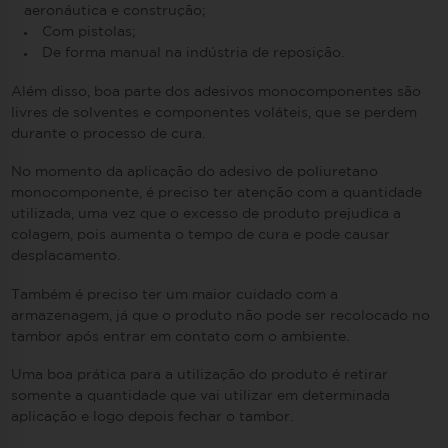
aeronáutica e construção;
Com pistolas;
De forma manual na indústria de reposição.
Além disso, boa parte dos adesivos monocomponentes são
livres de solventes e componentes voláteis, que se perdem
durante o processo de cura.
No momento da aplicação do adesivo de poliuretano
monocomponente, é preciso ter atenção com a quantidade
utilizada, uma vez que o excesso de produto prejudica a
colagem, pois aumenta o tempo de cura e pode causar
desplacamento.
Também é preciso ter um maior cuidado com a
armazenagem, já que o produto não pode ser recolocado no
tambor após entrar em contato com o ambiente.
Uma boa prática para a utilização do produto é retirar
somente a quantidade que vai utilizar em determinada
aplicação e logo depois fechar o tambor.