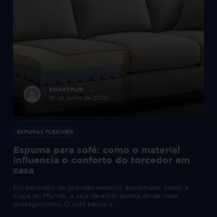
SMARTPUR
10 de junho de 2026
ESPUMAS FLEXÍVEIS
Espuma para sofá: como o material
influencia o conforto do torcedor em
casa
Em períodos de grandes eventos esportivos, como a
Copa do Mundo, a sala de estar ganha ainda mais
protagonismo. O sofá passa a...