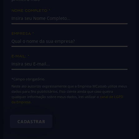
NOME COMPLETO
*
EMPRESA
*
E-MAIL:
*
*Campo obrigatório.
Neste ato autorizo expressamente que a Empresa MCassab utilize meus
dados para fins publicitários. Fico ciente ainda que caso queira
qualquer informação sobre meus dados, irei utilizar o
canal de LGPD
da Empresa
.