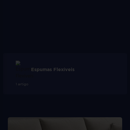
Espumas Flexíveis
1 artigo