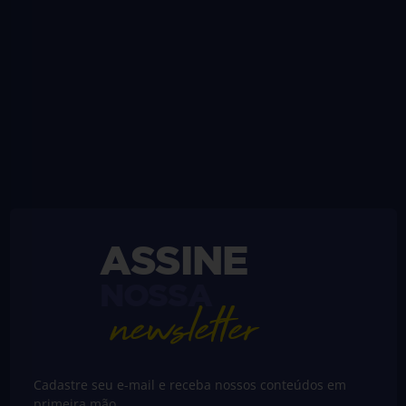
ASSINE
NOSSA
newsletter
Cadastre seu e-mail e receba nossos conteúdos em
primeira mão