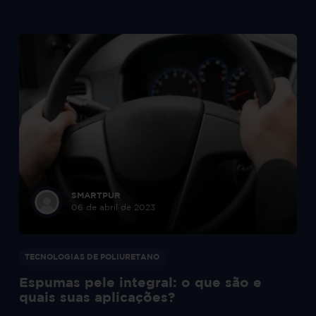
SMARTPUR
06 de abril de 2023
TECNOLOGIAS DE POLIURETANO
Espumas pele integral: o que são e
quais suas aplicações?