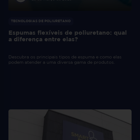
TECNOLOGIAS DE POLIURETANO
Espumas flexíveis de poliuretano: qual
a diferença entre elas?
Descubra os principais tipos de espuma e como elas
podem atender a uma diversa gama de produtos.