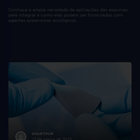
Conheça a ampla variedade de aplicações das espumas
pele integral e como elas podem ser formuladas com
agentes expansores ecológicos.
SMARTPUR
23 de março de 2023