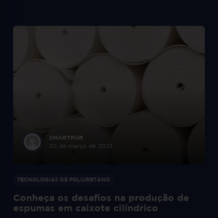
SMARTPUR
20 de março de 2023
TECNOLOGIAS DE POLIURETANO
Conheça os desafios na produção de
espumas em caixote cilíndrico