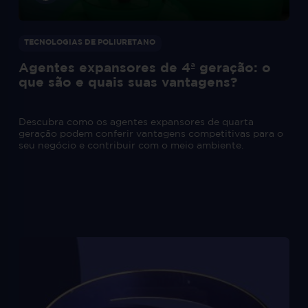
TECNOLOGIAS DE POLIURETANO
Agentes expansores de 4ª geração: o
que são e quais suas vantagens?
Descubra como os agentes expansores de quarta
geração podem conferir vantagens competitivas para o
seu negócio e contribuir com o meio ambiente.