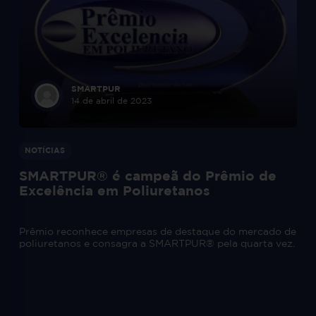
SMARTPUR
14 de abril de 2023
NOTÍCIAS
SMARTPUR® é campeã do Prêmio de
Excelência em Poliuretanos
Prêmio reconhece empresas de destaque do mercado de
poliuretanos e consagra a SMARTPUR® pela quarta vez.