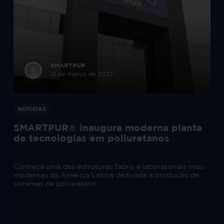
SMARTPUR
21 de março de 2023
NOTÍCIAS
SMARTPUR® inaugura moderna planta
de tecnologias em poliuretanos
Conheça uma das estruturas fabris e laboratoriais mais
modernas da América Latina dedicada a produção de
sistemas de poliuretano.