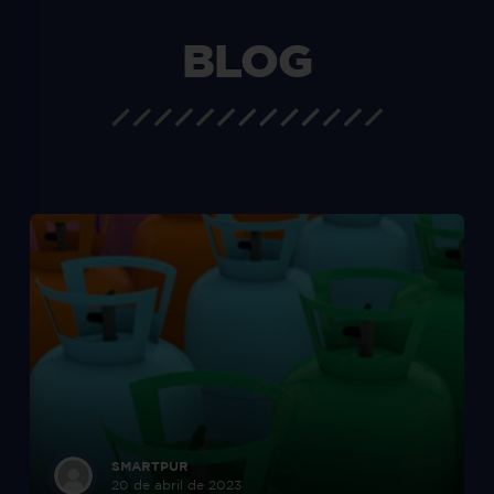
BLOG
SMARTPUR
20 de abril de 2023