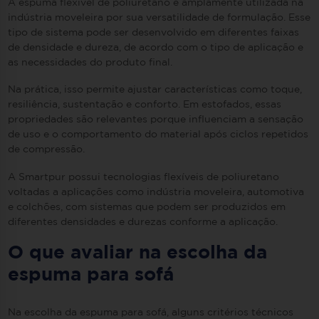
A espuma flexível de poliuretano é amplamente utilizada na
indústria moveleira por sua versatilidade de formulação. Esse
tipo de sistema pode ser desenvolvido em diferentes faixas
de densidade e dureza, de acordo com o tipo de aplicação e
as necessidades do produto final.
Na prática, isso permite ajustar características como toque,
resiliência, sustentação e conforto. Em estofados, essas
propriedades são relevantes porque influenciam a sensação
de uso e o comportamento do material após ciclos repetidos
de compressão.
A Smartpur possui tecnologias flexíveis de poliuretano
voltadas a aplicações como indústria moveleira, automotiva
e colchões, com sistemas que podem ser produzidos em
diferentes densidades e durezas conforme a aplicação.
O que avaliar na escolha da
espuma para sofá
Na escolha da espuma para sofá, alguns critérios técnicos