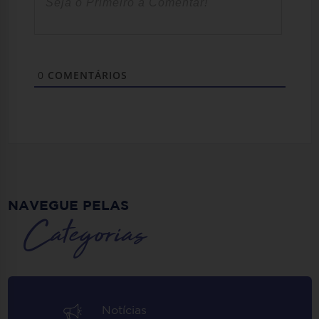
0
COMENTÁRIOS
NAVEGUE PELAS
Categorias
Notícias