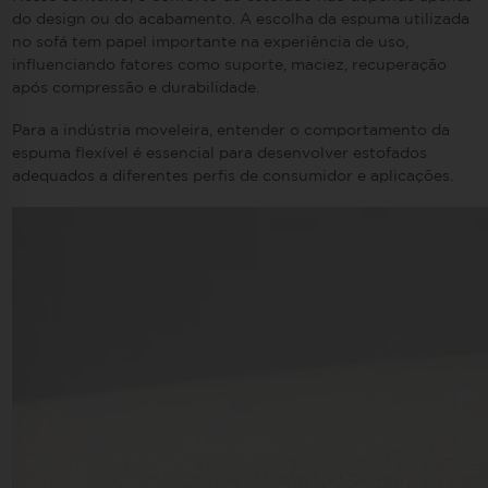
do design ou do acabamento. A escolha da espuma utilizada
no sofá tem papel importante na experiência de uso,
influenciando fatores como suporte, maciez, recuperação
após compressão e durabilidade.
Para a indústria moveleira, entender o comportamento da
espuma flexível é essencial para desenvolver estofados
adequados a diferentes perfis de consumidor e aplicações.