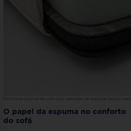
Estrutura interna de sofá com camadas de espuma flexível par
O papel da espuma no conforto
do sofá