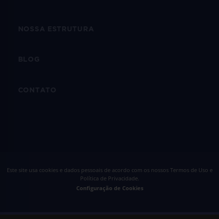
NOSSA ESTRUTURA
BLOG
CONTATO
Este site usa cookies e dados pessoais de acordo com os nossos
Termos de Uso e
Política de Privacidade
.
Configuração de Cookies