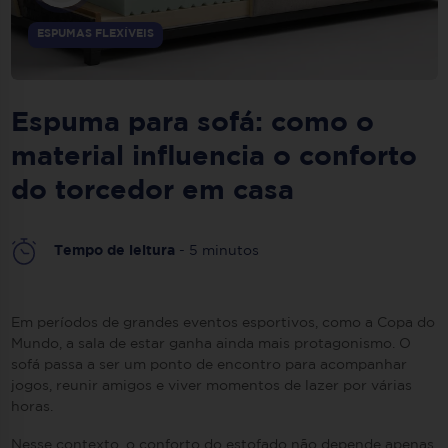
ESPUMAS FLEXÍVEIS
Espuma para sofá: como o
material influencia o conforto
do torcedor em casa
Tempo de leitura
- 5 minutos
Em períodos de grandes eventos esportivos, como a Copa do
Mundo, a sala de estar ganha ainda mais protagonismo. O
sofá passa a ser um ponto de encontro para acompanhar
jogos, reunir amigos e viver momentos de lazer por várias
horas.
Nesse contexto, o conforto do estofado não depende apenas