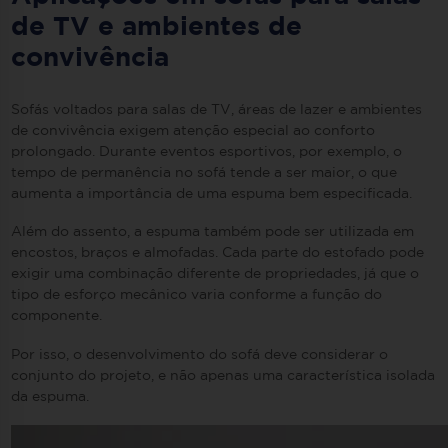
de TV e ambientes de
convivência
Sofás voltados para salas de TV, áreas de lazer e ambientes
de convivência exigem atenção especial ao conforto
prolongado. Durante eventos esportivos, por exemplo, o
tempo de permanência no sofá tende a ser maior, o que
aumenta a importância de uma espuma bem especificada.
Além do assento, a espuma também pode ser utilizada em
encostos, braços e almofadas. Cada parte do estofado pode
exigir uma combinação diferente de propriedades, já que o
tipo de esforço mecânico varia conforme a função do
componente.
Por isso, o desenvolvimento do sofá deve considerar o
conjunto do projeto, e não apenas uma característica isolada
da espuma.