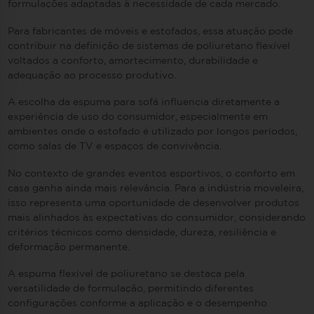
formulações adaptadas à necessidade de cada mercado.
Para fabricantes de móveis e estofados, essa atuação pode
contribuir na definição de sistemas de poliuretano flexível
voltados a conforto, amortecimento, durabilidade e
adequação ao processo produtivo.
A escolha da espuma para sofá influencia diretamente a
experiência de uso do consumidor, especialmente em
ambientes onde o estofado é utilizado por longos períodos,
como salas de TV e espaços de convivência.
No contexto de grandes eventos esportivos, o conforto em
casa ganha ainda mais relevância. Para a indústria moveleira,
isso representa uma oportunidade de desenvolver produtos
mais alinhados às expectativas do consumidor, considerando
critérios técnicos como densidade, dureza, resiliência e
deformação permanente.
A espuma flexível de poliuretano se destaca pela
versatilidade de formulação, permitindo diferentes
configurações conforme a aplicação e o desempenho