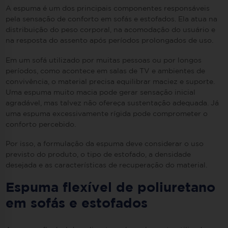
A espuma é um dos principais componentes responsáveis
pela sensação de conforto em sofás e estofados. Ela atua na
distribuição do peso corporal, na acomodação do usuário e
na resposta do assento após períodos prolongados de uso.
Em um sofá utilizado por muitas pessoas ou por longos
períodos, como acontece em salas de TV e ambientes de
convivência, o material precisa equilibrar maciez e suporte.
Uma espuma muito macia pode gerar sensação inicial
agradável, mas talvez não ofereça sustentação adequada. Já
uma espuma excessivamente rígida pode comprometer o
conforto percebido.
Por isso, a formulação da espuma deve considerar o uso
previsto do produto, o tipo de estofado, a densidade
desejada e as características de recuperação do material.
Espuma flexível de poliuretano
em sofás e estofados