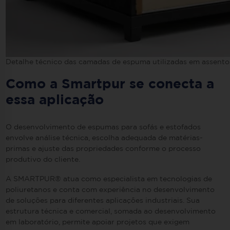
Detalhe técnico das camadas de espuma utilizadas em assentos
Como a Smartpur se conecta a
essa aplicação
O desenvolvimento de espumas para sofás e estofados
envolve análise técnica, escolha adequada de matérias-
primas e ajuste das propriedades conforme o processo
produtivo do cliente.
A SMARTPUR® atua como especialista em tecnologias de
poliuretanos e conta com experiência no desenvolvimento
de soluções para diferentes aplicações industriais. Sua
estrutura técnica e comercial, somada ao desenvolvimento
em laboratório, permite apoiar projetos que exigem