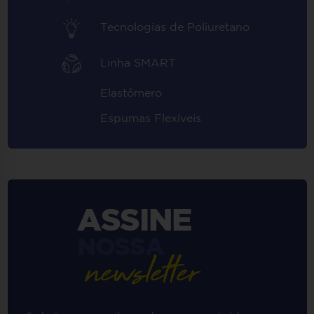
Tecnologias de Poliuretano
Linha SMART
Elastômero
Espumas Flexíveis
ASSINE
NOSSA
newsletter