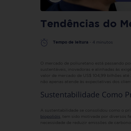
Tendências do M
Tempo de leitura
- 4 minutos
O mercado de poliuretano está passando por
sustentáveis, inovadoras e alinhadas às exig
valor de mercado de US$ 104,99 bilhões até 
não apenas atende às expectativas dos clien
Sustentabilidade Como
Pr
A sustentabilidade se consolidou como o pri
biopolióis
, tem sido motivada por diversos f
necessidade de reduzir emissões de carbono