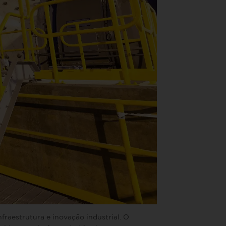
fraestrutura e inovação industrial. O