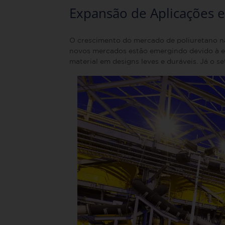
Expansão de Aplicações 
O crescimento do mercado de poliuretano não
novos mercados estão emergindo devido à ev
material em designs leves e duráveis. Já o 