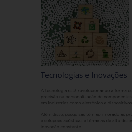
Tecnologia
s
e
Inovações
A tecnologia está revolucionando a forma 
precisão na personalização de componentes. 
em indústrias como eletrônica e dispositivos 
Além disso, pesquisas têm aprimorado as pro
e soluções acústicas e térmicas de alto des
inovação constante.