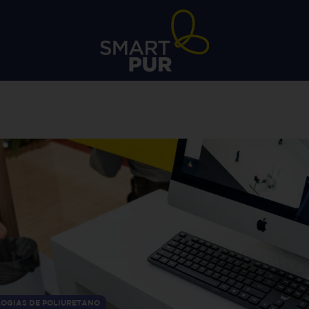
OGIAS DE POLIURETANO