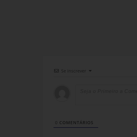
Se inscrever
0
COMENTÁRIOS