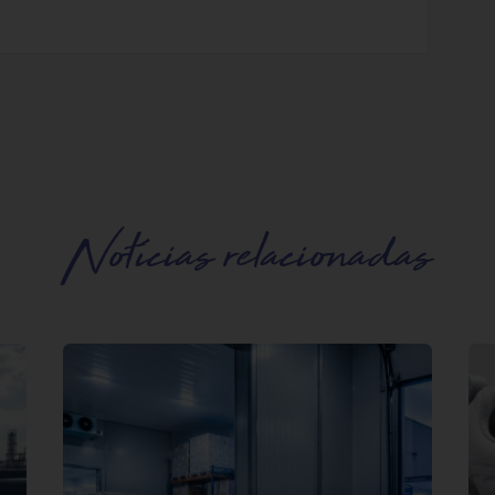
Notícias relacionadas