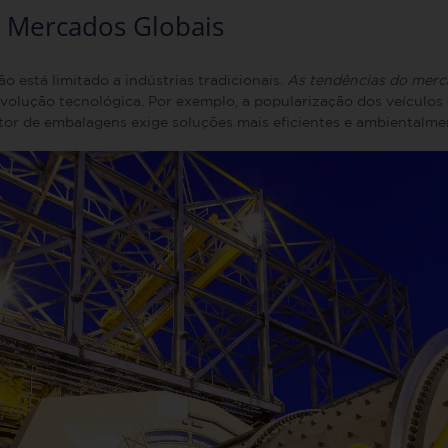
e Mercados Globais
 está limitado a indústrias tradicionais.
As tendências do merc
olução tecnológica. Por exemplo, a popularização dos veículos 
setor de embalagens exige soluções mais eficientes e ambientalme