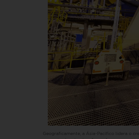
Geograficamente, a Ásia-Pacífico lidera o cr