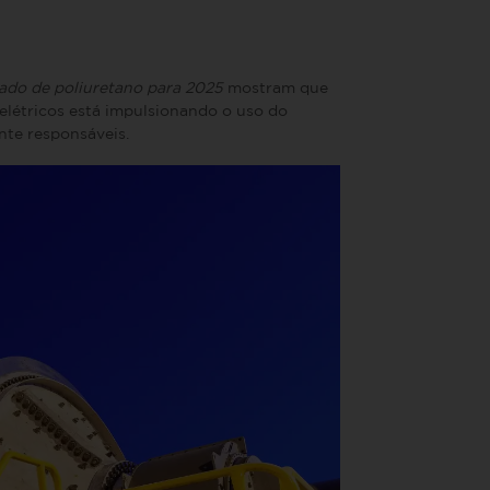
ado de poliuretano para 2025
mostram que
elétricos está impulsionando o uso do
nte responsáveis.