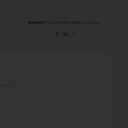
Gostou?
Compartilhe este conteúdo