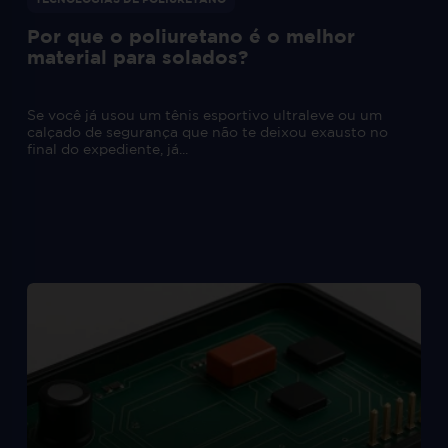
TECNOLOGIAS DE POLIURETANO
Por que o poliuretano é o melhor
material para solados?
Se você já usou um tênis esportivo ultraleve ou um
calçado de segurança que não te deixou exausto no
final do expediente, já...