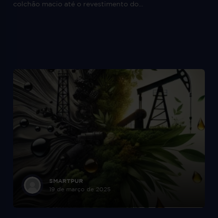
colchão macio até o revestimento do...
SMARTPUR
19 de março de 2025