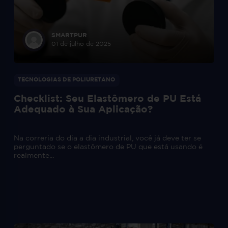
SMARTPUR
01 de julho de 2025
TECNOLOGIAS DE POLIURETANO
Checklist: Seu Elastômero de PU Está
Adequado à Sua Aplicação?
Na correria do dia a dia industrial, você já deve ter se
perguntado se o elastômero de PU que está usando é
realmente...