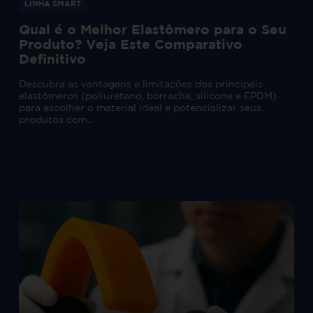
LINHA SMART
Qual é o Melhor Elastômero para o Seu
Produto? Veja Este Comparativo
Definitivo
Descubra as vantagens e limitações dos principais
elastômeros (poliuretano, borracha, silicone e EPDM)
para escolher o material ideal e potencializar seus
produtos com...