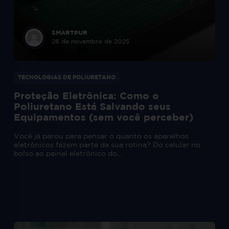
SMARTPUR
26 de novembro de 2025
TECNOLOGIAS DE POLIURETANO
Proteção Eletrônica: Como o
Poliuretano Está Salvando seus
Equipamentos (sem você perceber)
Você já parou para pensar o quanto os aparelhos
eletrônicos fazem parte da sua rotina? Do celular no
bolso ao painel eletrônico do...