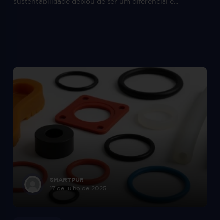
sustentabilidade deixou de ser um diferencial e...
SMARTPUR
17 de julho de 2025