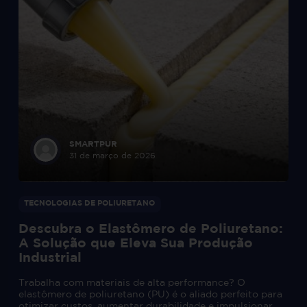
SMARTPUR
31 de março de 2026
TECNOLOGIAS DE POLIURETANO
Descubra o Elastômero de Poliuretano:
A Solução que Eleva Sua Produção
Industrial
Trabalha com materiais de alta performance? O
elastômero de poliuretano (PU) é o aliado perfeito para
otimizar custos, aumentar durabilidade e impulsionar