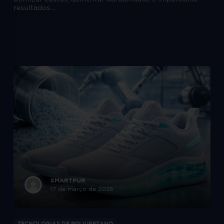
resultados....
SMARTPUR
17 de março de 2026