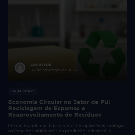
SMARTPUR
04 de novembro de 2025
LINHA SMART
Economia Circular no Setor de PU:
Reciclagem de Espumas e
Reaproveitamento de Resíduos
Em um mundo que busca reduzir desperdícios e mitigar
os impactos ambientais da produção industrial, a