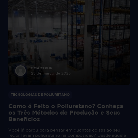
SMARTPUR
25 de março de 2025
TECNOLOGIAS DE POLIURETANO
Como é Feito o Poliuretano? Conheça
os Três Métodos de Produção e Seus
Benefícios
Você já parou para pensar em quantas coisas ao seu
redor levam poliuretano na composição? Desde aquele